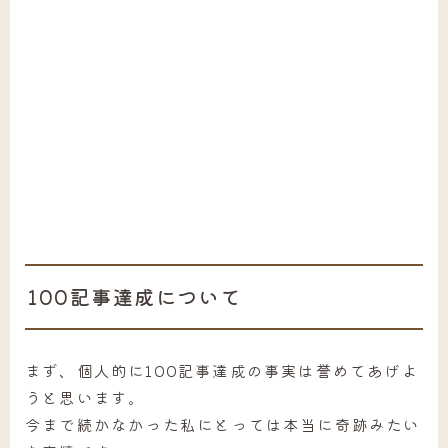
100記事達成について
まず、個人的に100記事達成の事実は誉めてあげよ
うと思います。
今まで続かなかった私にとっては本当に奇跡みたい