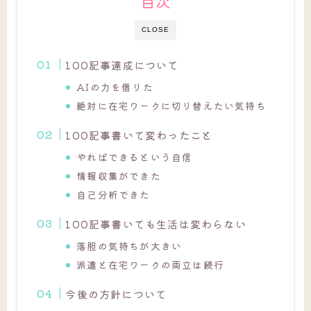
目次
CLOSE
100記事達成について
AIの力を借りた
絶対に在宅ワークに切り替えたい気持ち
100記事書いて変わったこと
やればできるという自信
情報収集ができた
自己分析できた
100記事書いても生活は変わらない
落胆の気持ちが大きい
派遣と在宅ワークの両立は続行
今後の方針について