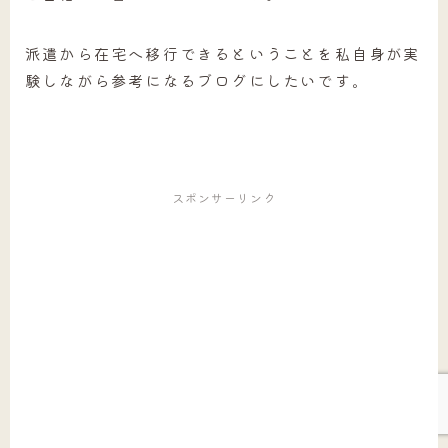
派遣から在宅へ移行できるということを私自身が実
験しながら参考になるブログにしたいです。
スポンサーリンク