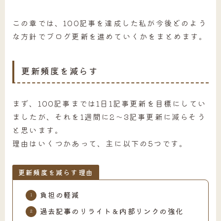
この章では、100記事を達成した私が今後どのよう
な方針でブログ更新を進めていくかをまとめます。
更新頻度を減らす
まず、100記事までは1日1記事更新を目標にしてい
ましたが、それを1週間に2～3記事更新に減らそう
と思います。
理由はいくつかあって、主に以下の5つです。
更新頻度を減らす理由
負担の軽減
過去記事のリライト＆内部リンクの強化