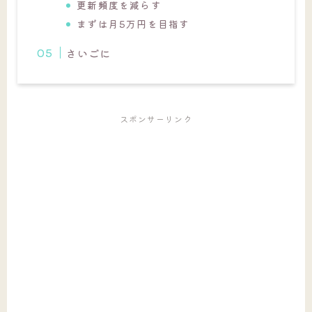
更新頻度を減らす
まずは月5万円を目指す
さいごに
スポンサーリンク