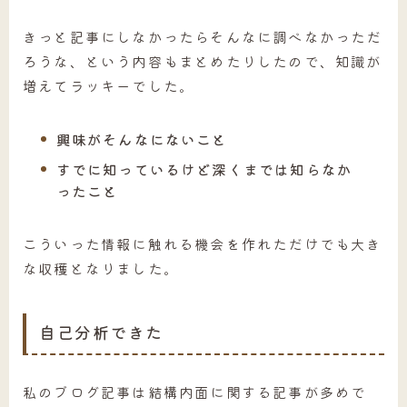
きっと記事にしなかったらそんなに調べなかっただ
ろうな、という内容もまとめたりしたので、知識が
増えてラッキーでした。
興味がそんなにないこと
すでに知っているけど深くまでは知らなか
ったこと
こういった情報に触れる機会を作れただけでも大き
な収穫となりました。
自己分析できた
私のブログ記事は結構内面に関する記事が多めで