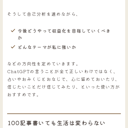
そうして自己分析を進めながら、
今後どうやって収益化を目指していくべき
か
どんなテーマが私に強いか
などの方向性を定めていきます。
ChatGPTの言うことが全て正しいわけではなく、
占いやおみくじとおなじで、心に留めておいたり、
信じたいことだけ信じてみたり、といった使い方が
おすすめです。
100記事書いても生活は変わらない