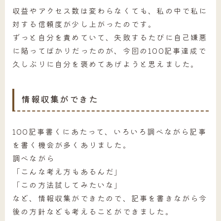
収益やアクセス数は変わらなくても、私の中で私に
対する信頼度が少し上がったのです。
ずっと自分を責めていて、失敗するたびに自己嫌悪
に陥ってばかりだったのが、今回の100記事達成で
久しぶりに自分を褒めてあげようと思えました。
情報収集ができた
100記事書くにあたって、いろいろ調べながら記事
を書く機会が多くありました。
調べながら
「こんな考え方もあるんだ」
「この方法試してみたいな」
など、情報収集ができたので、記事を書きながら今
後の方針なども考えることができました。