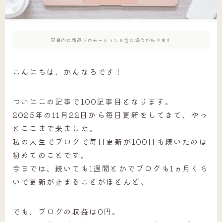
記事内に商品プロモーションを含む場合があります
こんにちは、かんなろです！
ついにこの記事で100記事目となります。
2025年の11月22日から毎日更新をしてきて、やっ
とここまで来ました。
私の人生でブログで毎日更新が100日も続いたのは
初めてのことです。
今までは、続いても1週間とかでブログも1ヵ月くら
いで更新が止まることがほとんど。
でも、ブログの収益は0円。