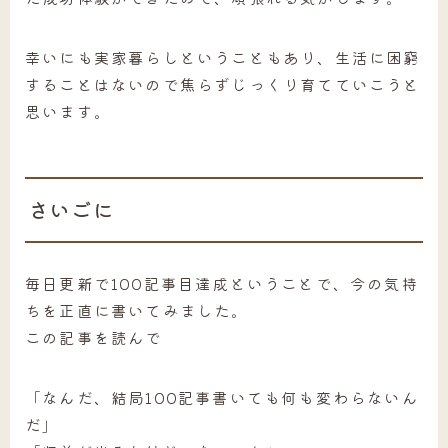
幸いにも実家暮らしということもあり、生活に困窮
することはないので焦らずじっくり育てていこうと
思います。
さいごに
毎日更新で100記事目達成ということで、今の気持
ちを正直に書いてみました。
この記事を読んで
「なんだ、結局100記事書いても何も変わらないん
だ」