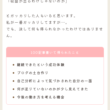
「収益が出るわけじゃないのか」
とガッカリした人もいると思います。
私が一番ガッカリしてますが…。
でも、決して何も得られなかったわけではありませ
ん。
100記事書いて得られたこと
継続できたという成功体験
ブログの土台作り
自己分析によって気づかされた自分の一面
何が足りていないのかが少し見えてきた
今後の働き方を考える機会