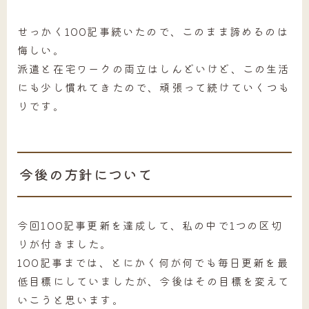
せっかく100記事続いたので、このまま諦めるのは
悔しい。
派遣と在宅ワークの両立はしんどいけど、この生活
にも少し慣れてきたので、頑張って続けていくつも
りです。
今後の方針について
今回100記事更新を達成して、私の中で1つの区切
りが付きました。
100記事までは、とにかく何が何でも毎日更新を最
低目標にしていましたが、今後はその目標を変えて
いこうと思います。