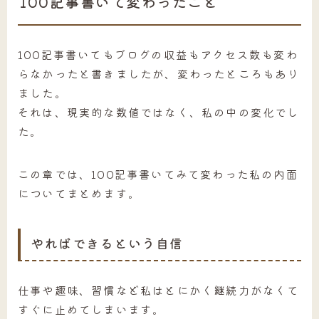
100記事書いて変わったこと
100記事書いてもブログの収益もアクセス数も変わ
らなかったと書きましたが、変わったところもあり
ました。
それは、現実的な数値ではなく、私の中の変化でし
た。
この章では、100記事書いてみて変わった私の内面
についてまとめます。
やればできるという自信
仕事や趣味、習慣など私はとにかく継続力がなくて
すぐに止めてしまいます。