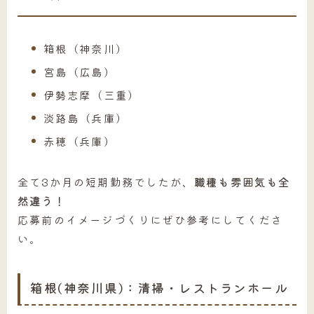
箱根（神奈川）
宮島（広島）
伊勢志摩（三重）
淡路島（兵庫）
赤穂（兵庫）
全て3か月の短期勤務でしたが、
職種も雰囲気も全
然違う！
応募前のイメージづくりにぜひ参考にしてくださ
い。
箱根(神奈川県)：清掃・レストランホール