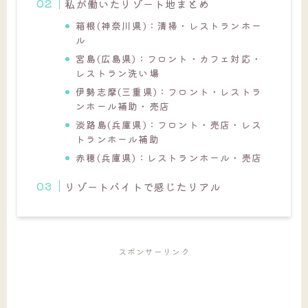
私が働いたリゾート地まとめ
箱根(神奈川県)：清掃・レストランホー
ル
宮島(広島県)：フロント・カフェ対応・
レストラン洗い場
伊勢志摩(三重県)：フロント・レストラ
ンホール補助・売店
淡路島(兵庫県)：フロント・売店・レス
トランホール補助
赤穂(兵庫県)：レストランホール・売店
リゾートバイトで感じたリアル
スポンサーリンク