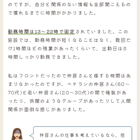
のですが、自分と関係のない情報も全部聞こえるの
で慣れるまでに時間がかかりました。
勤務時間は13～22時で固定
されていました。この
施設では、勤務時間が短くなることはなく、数回だ
け1時間ほどの残業があったくらいで、出勤日は8
時間しっかり勤務できました。
私はフロントだったので仲居さんと接する時間はあ
まりなかったのですが、ベテランの仲居さん(60～
70代)と若い仲居さん(20～30代)の間で確執があ
ったり、派閥のようなグループがあったりして人間
関係が面倒な感じがありました。
仲居さんの仕事を考えているなら、担