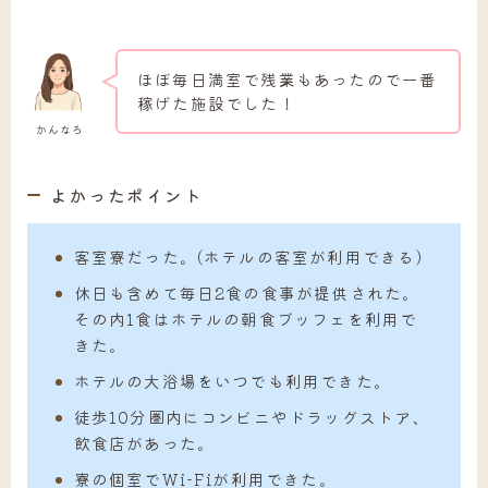
ほぼ毎日満室で残業もあったので一番
稼げた施設でした！
かんなろ
よかったポイント
客室寮だった。(ホテルの客室が利用できる)
休日も含めて毎日2食の食事が提供された。
その内1食はホテルの朝食ブッフェを利用で
きた。
ホテルの大浴場をいつでも利用できた。
徒歩10分圏内にコンビニやドラッグストア、
飲食店があった。
寮の個室でWi-Fiが利用できた。