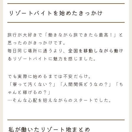
リゾートバイトを始めたきっかけ
旅行が大好きで「働きながら旅できたら最高！」と
思ったのがきっかけです。
毎日同じ場所に通うより、
全国を移動しながら働け
る
リゾートバイトに魅力を感じました。
でも実際に始めるまでは不安だらけ。
「寮って汚くない？」「人間関係どうなの？」「ち
ゃんと稼げるの？」
…そんな心配を抱えながらのスタートでした。
私が働いたリゾート地まとめ