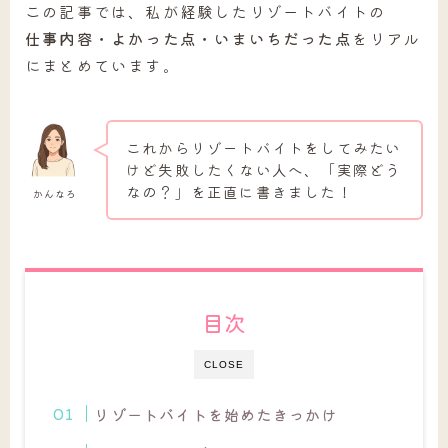
この記事では、私が経験したリゾートバイトの
仕事内容・よかった点・いまいちだった点
をリアル
にまとめています。
これからリゾートバイトをしてみたい
けど失敗したくない人へ、「実際どう
なの？」を正直に書きました！
かんなろ
目次
CLOSE
リゾートバイトを始めたきっかけ