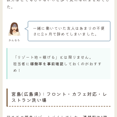
た。
一緒に働いていた友人はあまりの不便
さに2ヶ月で辞めてしまいました。
かんなろ
「リゾート地＝稼げる」とは限りません。
担当者に
稼働率を事前確認
しておくのがおすす
め！
宮島(広島県)：フロント・カフェ対応・レ
ストラン洗い場