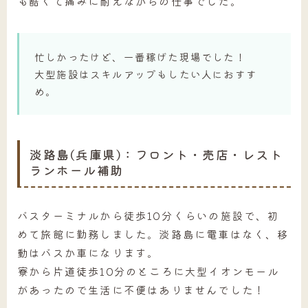
も酷くて痛みに耐えながらの仕事でした。
忙しかったけど、一番稼げた現場でした！
大型施設はスキルアップもしたい人におすす
め。
淡路島(兵庫県)：フロント・売店・レスト
ランホール補助
バスターミナルから徒歩10分くらいの施設で、初
めて旅館に勤務しました。淡路島に電車はなく、移
動はバスか車になります。
寮から片道徒歩10分のところに大型イオンモール
があったので生活に不便はありませんでした！