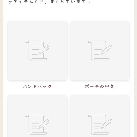
ラアイテムたち、まとめています↓
ハンドバック
ポーチの中身