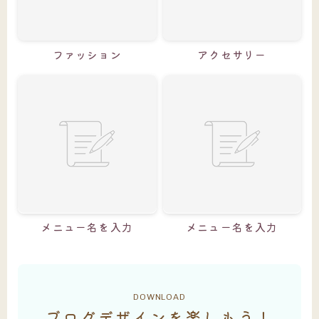
ファッション
アクセサリー
メニュー名を入力
メニュー名を入力
DOWNLOAD
ブログデザインを楽しもう！