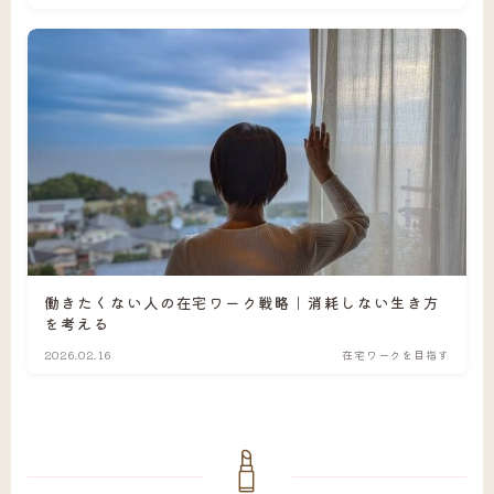
働きたくない人の在宅ワーク戦略｜消耗しない生き方
を考える
2026.02.16
在宅ワークを目指す